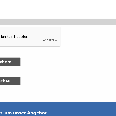
s, um unser Angebot