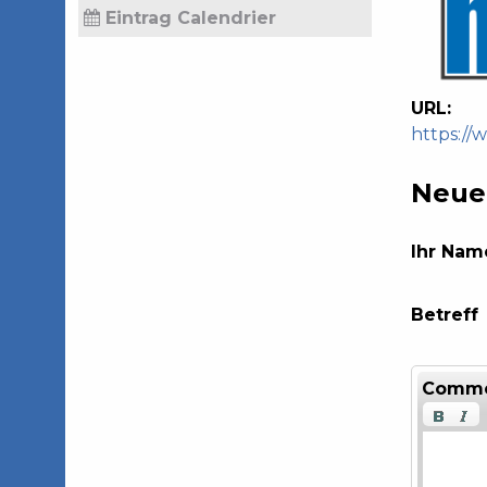
Eintrag Calendrier
URL:
https://
Neue
Ihr Nam
Betreff
Comm